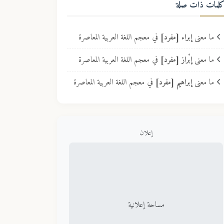
لمات ذات صلة
ما معنى
إبراء [مفرد]
في معجم اللغة العربية المعاصرة
ما معنى
إبْراز [مفرد]
في معجم اللغة العربية المعاصرة
ما معنى
إبراهيم [مفرد]
في معجم اللغة العربية المعاصرة
إعلان
مساحة إعلانية