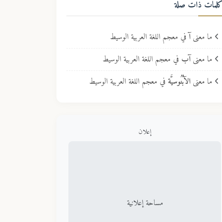
لمات ذات صلة
ما معنى
آ
في معجم اللغة العربية الوسيط
ما معنى
آب
في معجم اللغة العربية الوسيط
ما معنى
الآبُنُوسيَّة
في معجم اللغة العربية الوسيط
إعلان
مساحة إعلانية