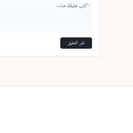
نشر التعليق