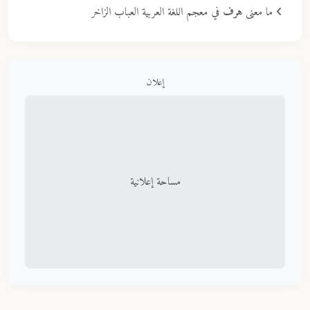
ما معنى
هرف
في معجم اللغة العربية العباب الزاخر
إعلان
مساحة إعلانية