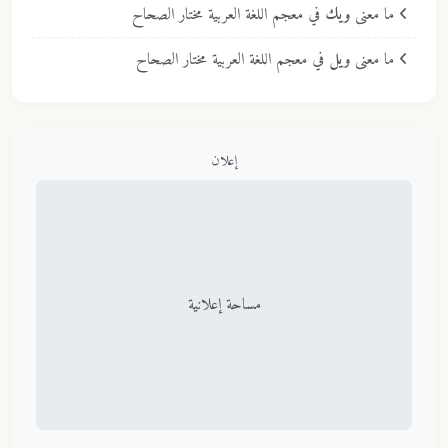
ما معنى
ويك
في معجم اللغة العربية مختار الصحاح
ما معنى
ويل
في معجم اللغة العربية مختار الصحاح
إعلان
مساحة إعلانية