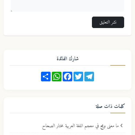
نشر التعليق
شارك الفائدة
Share
WhatsApp
Facebook
Twitter
Telegram
كلمات ذات صلة
ما معنى
ويح
في معجم اللغة العربية مختار الصحاح