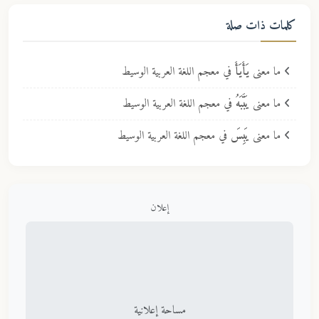
كلمات ذات صلة
ما معنى
يَأَيَأَ
في معجم اللغة العربية الوسيط
ما معنى
يَبَّبَهُ
في معجم اللغة العربية الوسيط
ما معنى
يَبِسَ
في معجم اللغة العربية الوسيط
إعلان
مساحة إعلانية