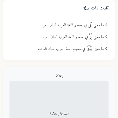
كلمات ذات صلة
ما معنى
يَلَل
في معجم اللغة العربية لسان العرب
ما معنى
يُلِمُّ
في معجم اللغة العربية لسان العرب
ما معنى
يَلْمُقُ
في معجم اللغة العربية لسان العرب
إعلان
مساحة إعلانية