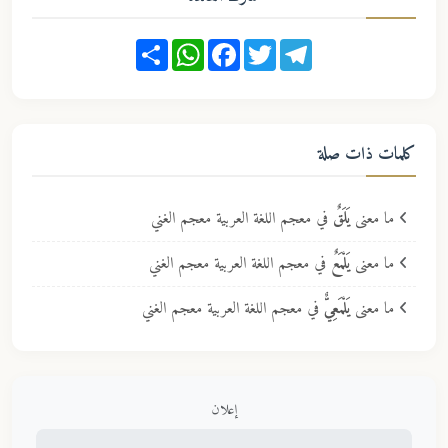
Share
WhatsApp
Facebook
Twitter
Telegram
كلمات ذات صلة
ما معنى
يَلَقٌ
في معجم اللغة العربية معجم الغني
ما معنى
يَلْمَعٌ
في معجم اللغة العربية معجم الغني
ما معنى
يَلْمَعِيٌّ
في معجم اللغة العربية معجم الغني
إعلان