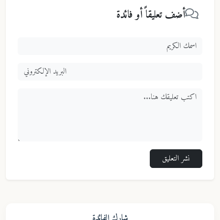
أضف تعليقاً أو فائدة
نشر التعليق
شارك الفائدة