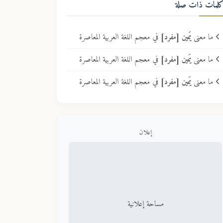
لمات ذات صلة
ما معنى
يَمين [مفرد]
في معجم اللغة العربية المعاصرة
ما معنى
يَمين [مفرد]
في معجم اللغة العربية المعاصرة
ما معنى
يَمين [مفرد]
في معجم اللغة العربية المعاصرة
إعلان
مساحة إعلانية