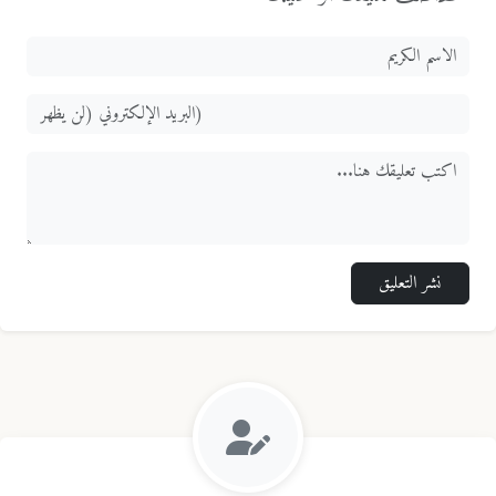
نشر التعليق