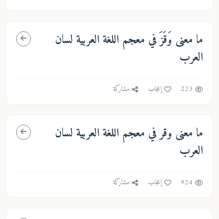
ما معنى
وَقَزَ
في معجم اللغة العربية لسان
العرب
223
إعجاب
مشاركة
ما معنى
وقر
في معجم اللغة العربية لسان
العرب
924
إعجاب
مشاركة