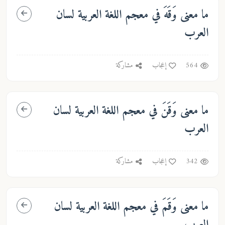
ما معنى
وَقَهَ
في معجم اللغة العربية لسان
العرب
564
إعجاب
مشاركة
ما معنى
وَقَنَ
في معجم اللغة العربية لسان
العرب
342
إعجاب
مشاركة
ما معنى
وَقَمَ
في معجم اللغة العربية لسان