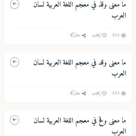
ما معنى
وقذ
في معجم اللغة العربية لسان
العرب
552
إعجاب
مشاركة
ما معنى
وقد
في معجم اللغة العربية لسان
العرب
553
إعجاب
مشاركة
ما معنى
وقح
في معجم اللغة العربية لسان
العرب