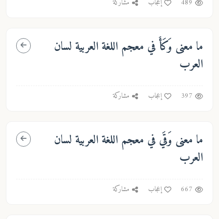
489
إعجاب
مشاركة
ما معنى
وَكَأَ
في معجم اللغة العربية لسان
العرب
397
إعجاب
مشاركة
ما معنى
وَقَي
في معجم اللغة العربية لسان
العرب
667
إعجاب
مشاركة