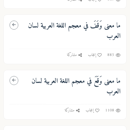
ما معنى
وَقَفَ
في معجم اللغة العربية لسان
العرب
885
إعجاب
مشاركة
ما معنى
وَقَعَ
في معجم اللغة العربية لسان
العرب
1108
إعجاب
مشاركة