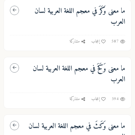
ما معنى
وَكَرَ
في معجم اللغة العربية لسان
العرب
587
إعجاب
مشاركة
ما معنى
وَكَحَ
في معجم اللغة العربية لسان
العرب
394
إعجاب
مشاركة
ما معنى
وَكَثَ
في معجم اللغة العربية لسان