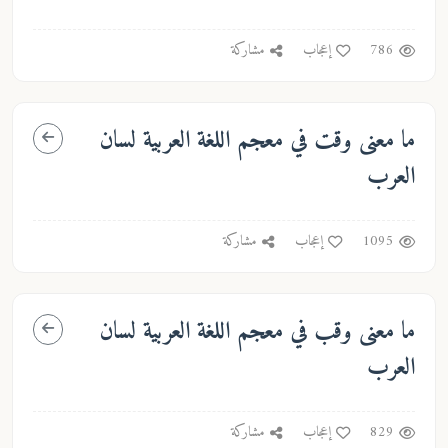
786
إعجاب
مشاركة
ما معنى
وقت
في معجم اللغة العربية لسان
العرب
1095
إعجاب
مشاركة
ما معنى
وقب
في معجم اللغة العربية لسان
العرب
829
إعجاب
مشاركة