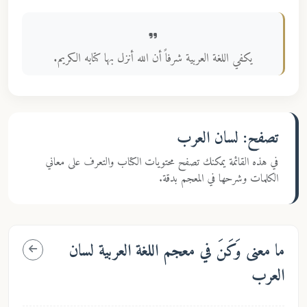
يكفي اللغة العربية شرفاً أن الله أنزل بها كتابه الكريم.
تصفح: لسان العرب
في هذه القائمة يمكنك تصفح محتويات الكتاب والتعرف على معاني
الكلمات وشرحها في المعجم بدقة.
ما معنى
وَكَنَ
في معجم اللغة العربية لسان
العرب