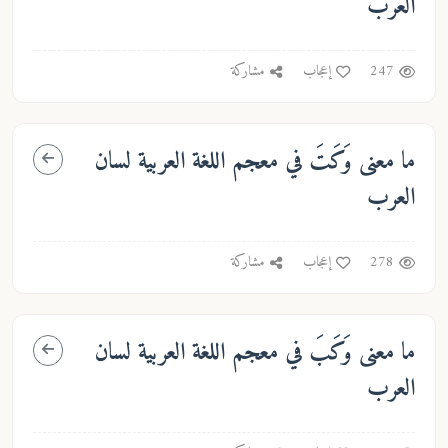
العرب
247
إعجاب
مشاركة
ما معنى
وَكَتَ
في معجم اللغة العربية لسان
العرب
278
إعجاب
مشاركة
ما معنى
وَكَبَ
في معجم اللغة العربية لسان
العرب