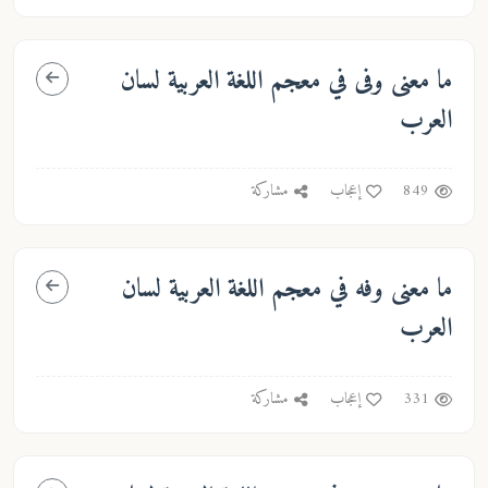
ما معنى
وفى
في معجم اللغة العربية لسان
العرب
849
إعجاب
مشاركة
ما معنى
وفه
في معجم اللغة العربية لسان
العرب
331
إعجاب
مشاركة