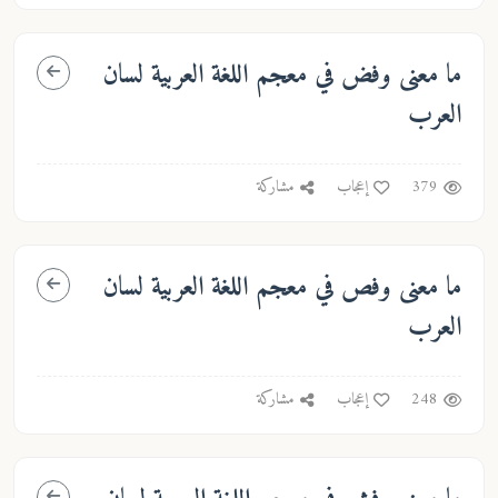
ما معنى
وفض
في معجم اللغة العربية لسان
العرب
379
إعجاب
مشاركة
ما معنى
وفص
في معجم اللغة العربية لسان
العرب
248
إعجاب
مشاركة