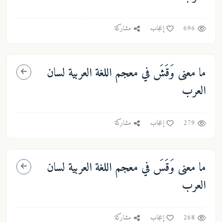
696
إعجاب
مشاركة
ما معنى
وَقَشَ
في معجم اللغة العربية لسان
العرب
279
إعجاب
مشاركة
ما معنى
وَقَسَ
في معجم اللغة العربية لسان
العرب
268
إعجاب
مشاركة