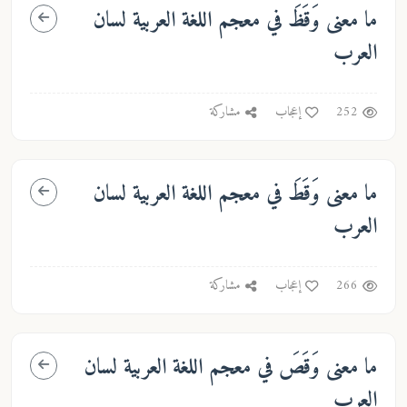
ما معنى
وَقَظَ
في معجم اللغة العربية لسان
العرب
252
إعجاب
مشاركة
ما معنى
وَقَطَ
في معجم اللغة العربية لسان
العرب
266
إعجاب
مشاركة
ما معنى
وَقَصَ
في معجم اللغة العربية لسان
العرب