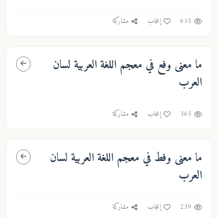
615
إعجاب
مشاركة
ما معنى
وفع
في معجم اللغة العربية لسان
العرب
365
إعجاب
مشاركة
ما معنى
وفط
في معجم اللغة العربية لسان
العرب
239
إعجاب
مشاركة