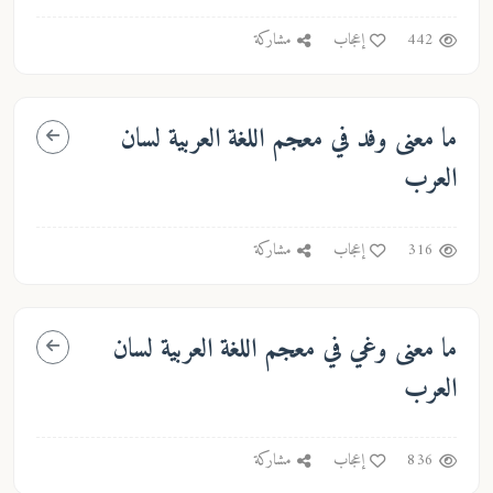
442
إعجاب
مشاركة
ما معنى
وفد
في معجم اللغة العربية لسان
العرب
316
إعجاب
مشاركة
ما معنى
وغي
في معجم اللغة العربية لسان
العرب
836
إعجاب
مشاركة