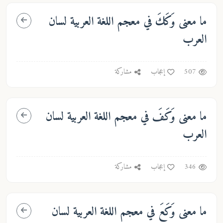
ما معنى
وَكَكَ
في معجم اللغة العربية لسان
العرب
507
إعجاب
مشاركة
ما معنى
وَكَفَ
في معجم اللغة العربية لسان
العرب
346
إعجاب
مشاركة
ما معنى
وَكَعَ
في معجم اللغة العربية لسان