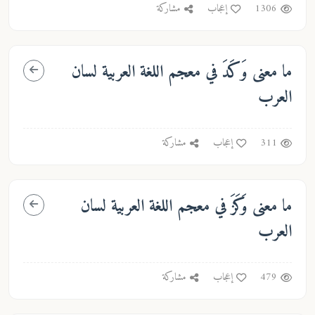
1306
إعجاب
مشاركة
ما معنى
وَكَدَ
في معجم اللغة العربية لسان
العرب
311
إعجاب
مشاركة
ما معنى
وَكَزَ
في معجم اللغة العربية لسان
العرب
479
إعجاب
مشاركة