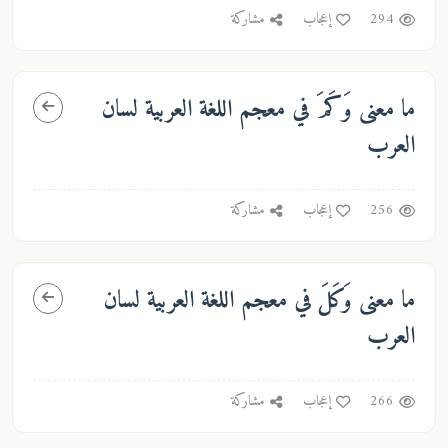
294
إعجاب
مشاركة
ما معنى
وَكَمَ
في معجم اللغة العربية لسان
العرب
256
إعجاب
مشاركة
ما معنى
وَكَلَ
في معجم اللغة العربية لسان
العرب
266
إعجاب
مشاركة