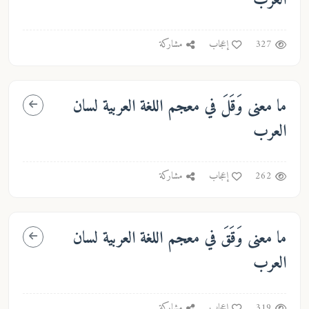
العرب
327
إعجاب
مشاركة
ما معنى
وَقَلَ
في معجم اللغة العربية لسان
العرب
262
إعجاب
مشاركة
ما معنى
وَقَقَ
في معجم اللغة العربية لسان
العرب
319
إعجاب
مشاركة