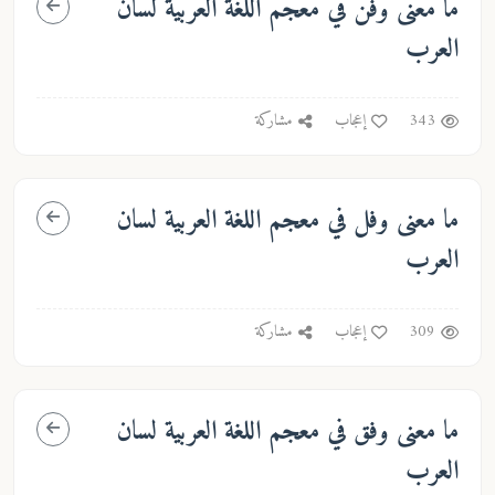
ما معنى
وفن
في معجم اللغة العربية لسان
العرب
343
إعجاب
مشاركة
ما معنى
وفل
في معجم اللغة العربية لسان
العرب
309
إعجاب
مشاركة
ما معنى
وفق
في معجم اللغة العربية لسان
العرب