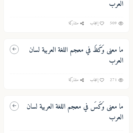
العرب
509
إعجاب
مشاركة
ما معنى
وَكَظَ
في معجم اللغة العربية لسان
العرب
271
إعجاب
مشاركة
ما معنى
وَكَسَ
في معجم اللغة العربية لسان
العرب