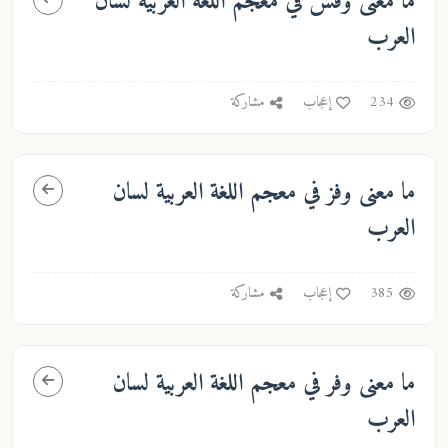
ما معنى
وفش
في معجم اللغة العربية لسان
العرب
234
إعجاب
مشاركة
ما معنى
وفز
في معجم اللغة العربية لسان
العرب
385
إعجاب
مشاركة
ما معنى
وفر
في معجم اللغة العربية لسان
العرب