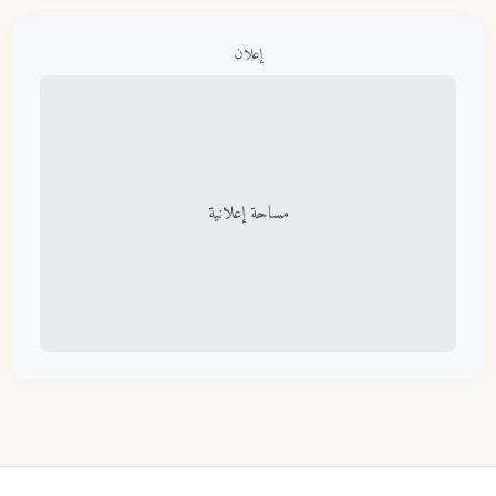
إعلان
مساحة إعلانية