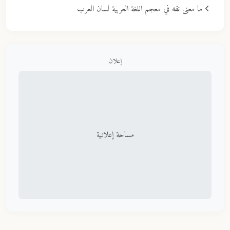
ما معنى
نفه
في معجم اللغة العربية لسان العرب
إعلان
مساحة إعلانية