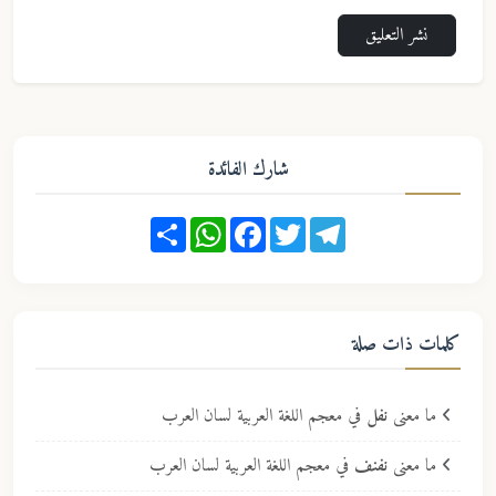
نشر التعليق
شارك الفائدة
Share
WhatsApp
Facebook
Twitter
Telegram
كلمات ذات صلة
ما معنى
نفل
في معجم اللغة العربية لسان العرب
ما معنى
نفنف
في معجم اللغة العربية لسان العرب