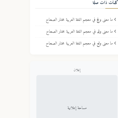
لمات ذات صلة
ما معنى
ولج
في معجم اللغة العربية مختار الصحاح
ما معنى
ولد
في معجم اللغة العربية مختار الصحاح
ما معنى
ولع
في معجم اللغة العربية مختار الصحاح
إعلان
مساحة إعلانية