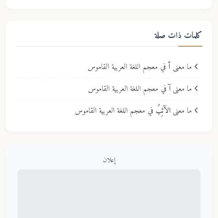
كلمات ذات صلة
ما معنى
أ
في معجم اللغة العربية القاموس
ما معنى
آ
في معجم اللغة العربية القاموس
ما معنى
الآئِبُ
في معجم اللغة العربية القاموس
إعلان