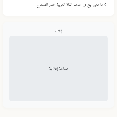
ما معنى
ينع
في معجم اللغة العربية مختار الصحاح
إعلان
مساحة إعلانية