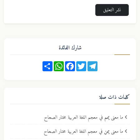
نشر التعليق
شارك الفائدة
Share
WhatsApp
Facebook
Twitter
Telegram
كلمات ذات صلة
ما معنى
يمم
في معجم اللغة العربية مختار الصحاح
ما معنى
يمن
في معجم اللغة العربية مختار الصحاح