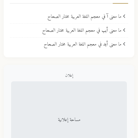
ما معنى
آ
في معجم اللغة العربية مختار الصحاح
ما معنى
أبب
في معجم اللغة العربية مختار الصحاح
ما معنى
أبد
في معجم اللغة العربية مختار الصحاح
إعلان
مساحة إعلانية