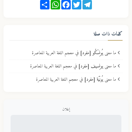
Share
WhatsApp
Facebook
Twitter
Telegram
كلمات ذات صلة
ما معنى
يُونِسْكُو [مفرد]
في معجم اللغة العربية المعاصرة
ما معنى
يونِسيف [مفرد]
في معجم اللغة العربية المعاصرة
ما معنى
يُونْيَة [مفرد]
في معجم اللغة العربية المعاصرة
إعلان