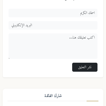
نشر التعليق
شارك الفائدة