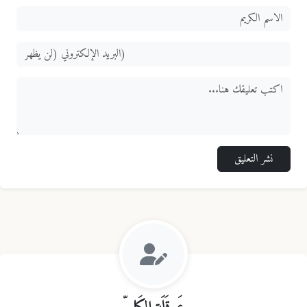
نشر التعليق