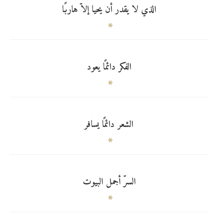
الذي لا يقدر أن يحيا إلاّ هاربًا
الفكر دائمًا يعود
الشعر دائمًا يسافر
السرّ أجمل البيوت