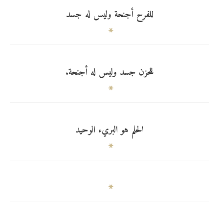
للفرح أجنحة وليس له جسد
للحزن جسد وليس له أجنحة.
الحلم هو البريء الوحيد