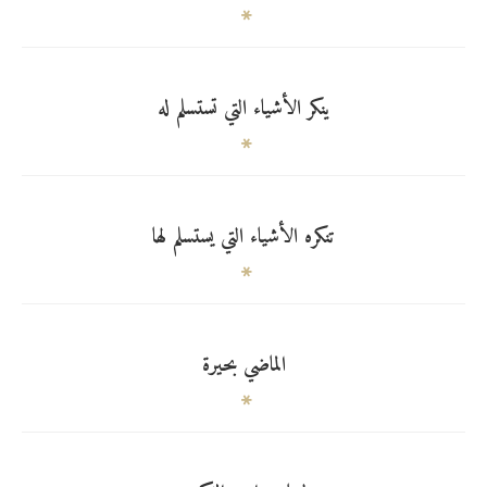
ينكر الأشياء التي تستسلم له
تنكره الأشياء التي يستسلم لها
الماضي بحيرة