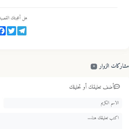
هل أعجبتك القصيد
ook
Twitter
Telegram
مشاركات الزوار
0
أضف تعليقك أو تحليلك