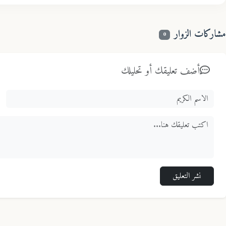
مشاركات الزوار
0
أضف تعليقك أو تحليلك
نشر التعليق