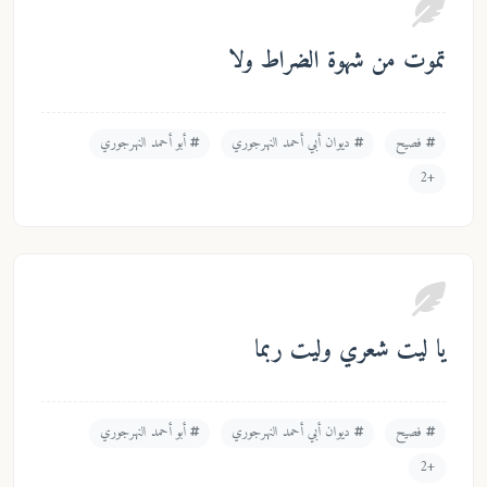
وة الضراط ولا
ديوان أبي أحمد النهرجوري
أبو أحمد النهرجوري
ي وليت ربما
ديوان أبي أحمد النهرجوري
أبو أحمد النهرجوري