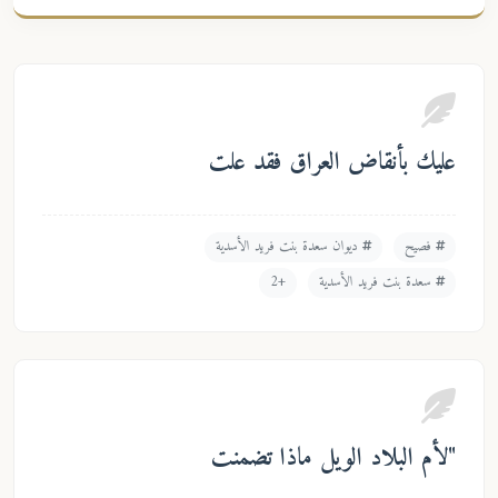
عليك بأنقاض العراق فقد علت
فصيح
ديوان سعدة بنت فريد الأسدية
سعدة بنت فريد الأسدية
+2
"لأم البلاد الويل ماذا تضمنت