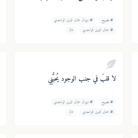
فصيح
ديوان جمال الدين الواحدي
جمال الدين الواحدي
+2
لا قلبَ في جنب الوجود يُحبُّنِي
فصيح
ديوان جمال الدين الواحدي
جمال الدين الواحدي
+2