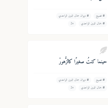
فصيح
ديوان جمال الدين الواحدي
جمال الدين الواحدي
+2
حينما كنتُ صغيرًا كالزُّهورْ
فصيح
ديوان جمال الدين الواحدي
جمال الدين الواحدي
+2