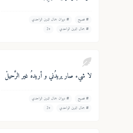
فصيح
ديوان جمال الدين الواحدي
جمال الدين الواحدي
+2
لا شيء صار يريدُني و أريدهُ غير الرَّحيلْ
فصيح
ديوان جمال الدين الواحدي
جمال الدين الواحدي
+2