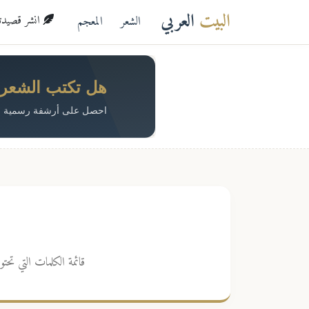
البيت
العربي
الشعر
المعجم
انشر قصيدتك 
هل تكتب الشعر؟ 
احصل على أرشفة رسمية م
قائمة الكلمات التي ت