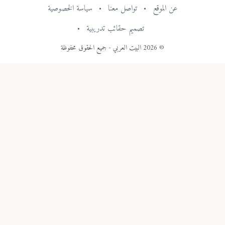
عن الموقع
•
تواصل معنا
•
سياسة الخصوصية
تصميم حقائب تدريبية
•
© 2026 البيت العربي - جميع الحقوق محفوظة