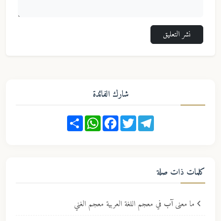
نشر التعليق
شارك الفائدة
Share
WhatsApp
Facebook
Twitter
Telegram
كلمات ذات صلة
ما معنى
آب
في معجم اللغة العربية معجم الغني