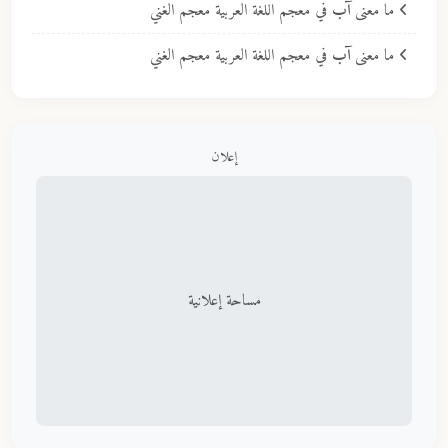
ما معنى
آب
في معجم اللغة العربية معجم الغني
ما معنى
آب
في معجم اللغة العربية معجم الغني
إعلان
مساحة إعلانية