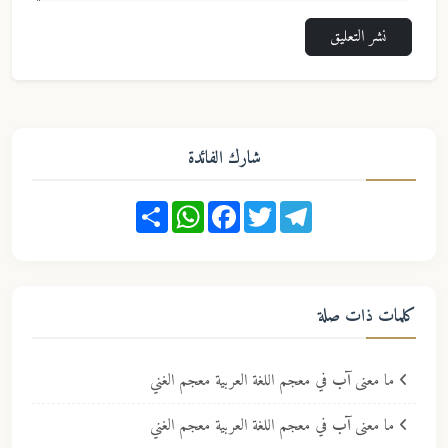
نشر التعليق
شارك الفائدة
Share
WhatsApp
Facebook
Twitter
Telegram
كلمات ذات صلة
ما معنى
آب
في معجم اللغة العربية معجم الغني
ما معنى
آب
في معجم اللغة العربية معجم الغني