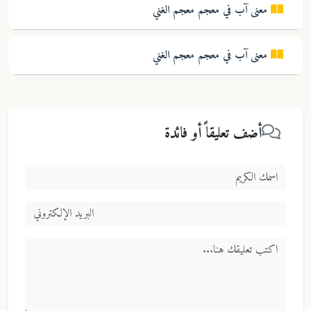
معنى
آب
في معجم
معجم الغني
معنى
آب
في معجم
معجم الغني
أضف تعليقاً أو فائدة