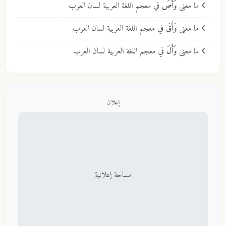
ما معنى
وَأَصَ
في معجم اللغة العربية لسان العرب
ما معنى
وَأَقَ
في معجم اللغة العربية لسان العرب
ما معنى
وَأَلَ
في معجم اللغة العربية لسان العرب
إعلان
مساحة إعلانية