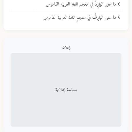
ما معنى
الوارِدُ
في معجم اللغة العربية القاموس
ما معنى
الوارِفُ
في معجم اللغة العربية القاموس
إعلان
مساحة إعلانية