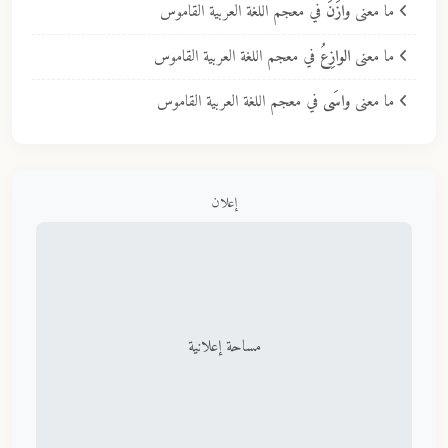
ما معنى
وازَنَ
في معجم اللغة العربية القاموس
ما معنى
الوازِعُ
في معجم اللغة العربية القاموس
ما معنى
واسَى
في معجم اللغة العربية القاموس
إعلان
مساحة إعلانية