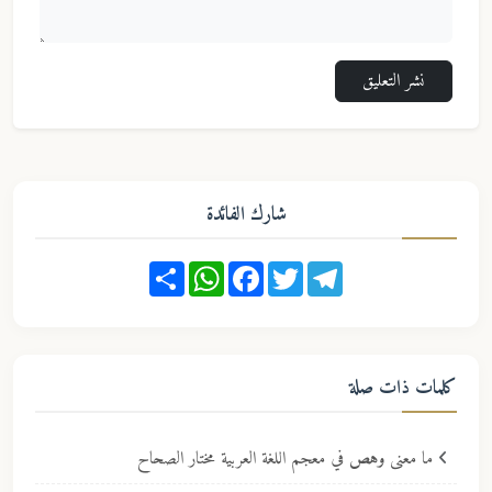
نشر التعليق
شارك الفائدة
Share
WhatsApp
Facebook
Twitter
Telegram
كلمات ذات صلة
ما معنى
وهص
في معجم اللغة العربية مختار الصحاح