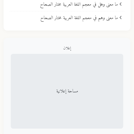
ما معنى
وهل
في معجم اللغة العربية مختار الصحاح
ما معنى
وهم
في معجم اللغة العربية مختار الصحاح
إعلان
مساحة إعلانية