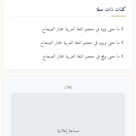
كلمات ذات صلة
ما معنى
ووه
في معجم اللغة العربية مختار الصحاح
ما معنى
ويب
في معجم اللغة العربية مختار الصحاح
ما معنى
ويح
في معجم اللغة العربية مختار الصحاح
إعلان
مساحة إعلانية