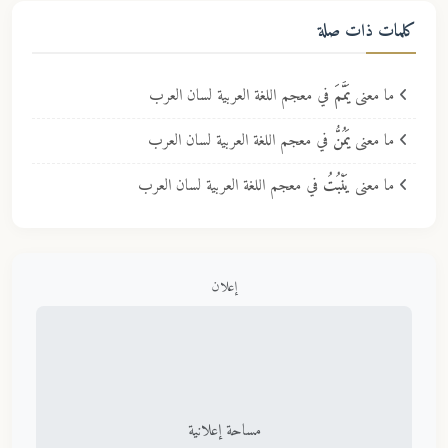
كلمات ذات صلة
ما معنى
يَمَّمَ
في معجم اللغة العربية لسان العرب
ما معنى
يَمُنُّ
في معجم اللغة العربية لسان العرب
ما معنى
يَنْبُتُ
في معجم اللغة العربية لسان العرب
إعلان
مساحة إعلانية