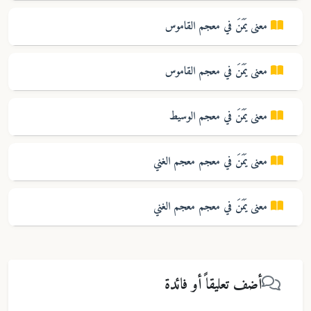
معنى
يَمَنَ
في معجم
القاموس
معنى
يَمَنَ
في معجم
القاموس
معنى
يَمَنَ
في معجم
الوسيط
معنى
يَمَنَ
في معجم
معجم الغني
معنى
يَمَنَ
في معجم
معجم الغني
أضف تعليقاً أو فائدة