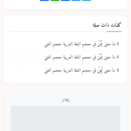
كلمات ذات صلة
ما معنى
يَمَنَ
في معجم اللغة العربية معجم الغني
ما معنى
يَمَنَ
في معجم اللغة العربية معجم الغني
ما معنى
يَمِنَ
في معجم اللغة العربية معجم الغني
إعلان