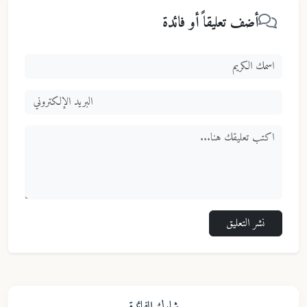
أضف تعليقاً أو فائدة
نشر التعليق
شارك الفائدة