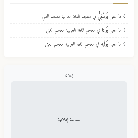
ما معنى
يُوسُفِيٌّ
في معجم اللغة العربية معجم الغني
ما معنى
يُوغا
في معجم اللغة العربية معجم الغني
ما معنى
يُولْيه
في معجم اللغة العربية معجم الغني
إعلان
مساحة إعلانية