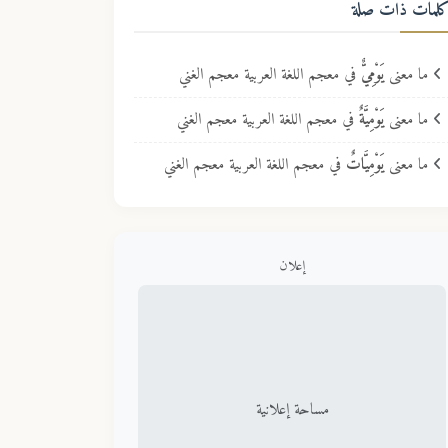
لمات ذات صلة
ما معنى
يَوْمِيٌّ
في معجم اللغة العربية معجم الغني
ما معنى
يَوْمِيَّةٌ
في معجم اللغة العربية معجم الغني
ما معنى
يَوْمِيَّاتٌ
في معجم اللغة العربية معجم الغني
إعلان
مساحة إعلانية