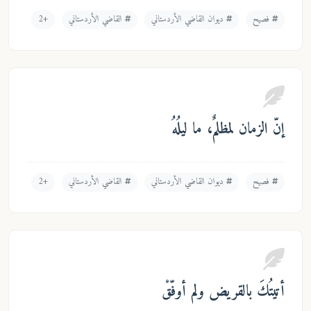
ديوان القاضي الأردستاني
القاضي الأردستاني
+2
لمٌ، ما ليلُهُ
ديوان القاضي الأردستاني
القاضي الأردستاني
+2
ريض ولم أوفّقْ