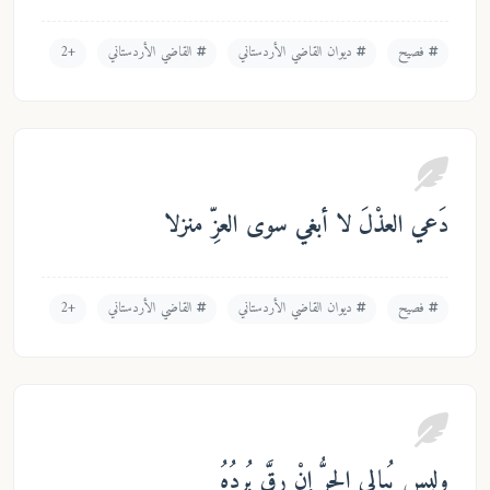
ديوان القاضي الأردستاني
القاضي الأردستاني
+2
 لا أبغي سوى العزِّ منزلا
ديوان القاضي الأردستاني
القاضي الأردستاني
+2
حرُّ إنْ رقَّ بُردُهُ