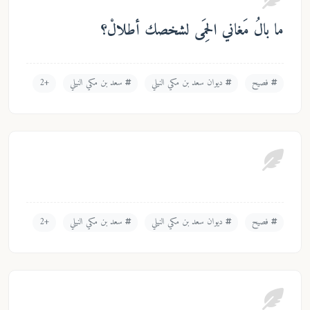
ني الحِمَى لشخصك أطلالْ؟
ديوان سعد بن مكي النيلي
سعد بن مكي النيلي
+2
ديوان سعد بن مكي النيلي
سعد بن مكي النيلي
+2