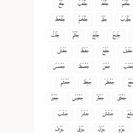
جَلْعَمَ
جَلْعَدَ
جَلْعَبَ
جَلَعَ
جَلْدَبَ
جَلَدَ
جَلْخَمَ
جَلْخَظَ
جَلِحَ
جَلَجَ
جَلْثَمَ
جَلَتْ
جَفَفَ
جَفَعَ
جَفَظَ
جَفَشَ
َعْنَبَ
جَعَنَ
جَعْمَظَ
جَعْمَسَ
عَعَ
جَعْظَرَ
جَعِظَ
جَعْشَمَ
جَعْثَقَ
جَعْثَرَ
جَعْبَسَ
جَعْبَرَ
شَعَ
جَشَشَ
جَشَرَ
جَشَبَ
جَزَمَ
جَزَلَ
جَزَقَ
جَزَفَ