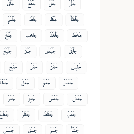
جَلَمَ
جَلَلَ
جَلْقَعَ
جَلَقَ
جَلْظَأَ
جَلَظَ
جَلَطَ
جَلْسَمَ
جَلْخَطَ
جَلْخَدَ
جلخب
جَلَخَ
جَلْبَقَ
جَلْبَصَ
جَلْبَزَ
جَلْبَحَ
جَفِسَ
جَفَزَ
جَفَرَ
جَفَخَ
جَعْمَرَ
جَعَمَ
جَعَلَ
جَعْفَلَ
جَعَشَ
جَعَسَ
جَعِزَ
جَعَرَ
جَعَبَ
جَظَظَ
جَظَرَ
جَطَحَ
جَشَأَ
جَسَمَ
جَسَقَ
جَسَسَ