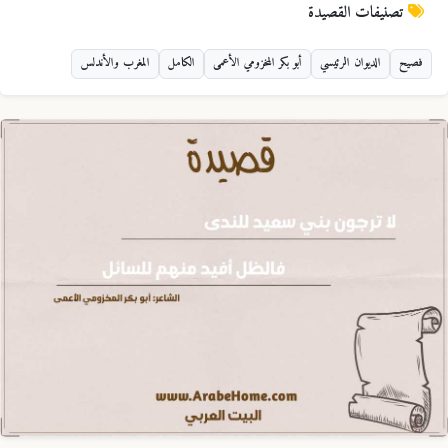
تصنيفات القصيدة
فصيح
الديوان الرئيسي
أبو بكر المخزومي الأعمى
الكامل
المغرب والأندلس