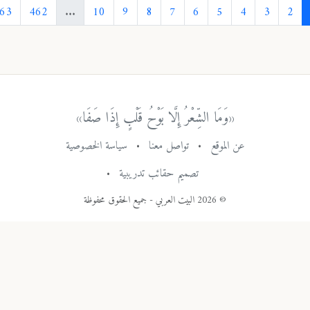
›
463
462
...
10
9
8
7
6
5
4
3
«وَمَا الشِّعْرُ إِلَّا بَوْحُ قَلْبٍ إِذَا صَفَا»
عن الموقع
•
تواصل معنا
•
سياسة الخصوصية
تصميم حقائب تدريبية
•
© 2026 البيت العربي - جميع الحقوق محفوظة