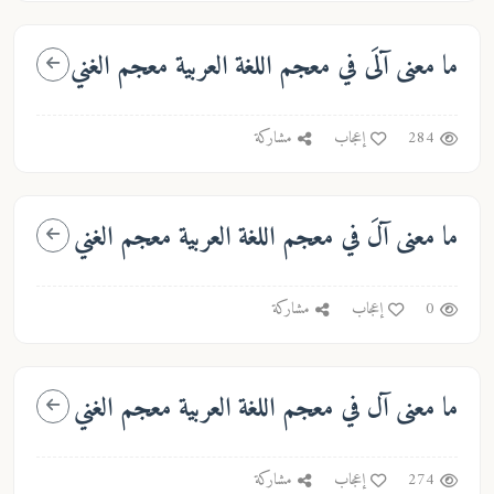
ما معنى
آلَى
في معجم اللغة العربية معجم الغني
284
إعجاب
مشاركة
ما معنى
آلَ
في معجم اللغة العربية معجم الغني
0
إعجاب
مشاركة
ما معنى
آل
في معجم اللغة العربية معجم الغني
274
إعجاب
مشاركة