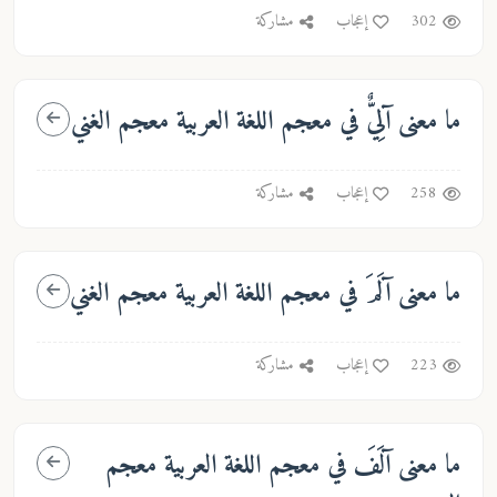
302
إعجاب
مشاركة
ما معنى
آلِيٌّ
في معجم اللغة العربية معجم الغني
258
إعجاب
مشاركة
ما معنى
آلَمَ
في معجم اللغة العربية معجم الغني
223
إعجاب
مشاركة
ما معنى
آلَفَ
في معجم اللغة العربية معجم