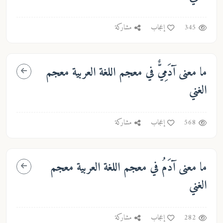
345
إعجاب
مشاركة
ما معنى
آدَمِيٌّ
في معجم اللغة العربية معجم
الغني
568
إعجاب
مشاركة
ما معنى
آدَمُ
في معجم اللغة العربية معجم
الغني
282
إعجاب
مشاركة