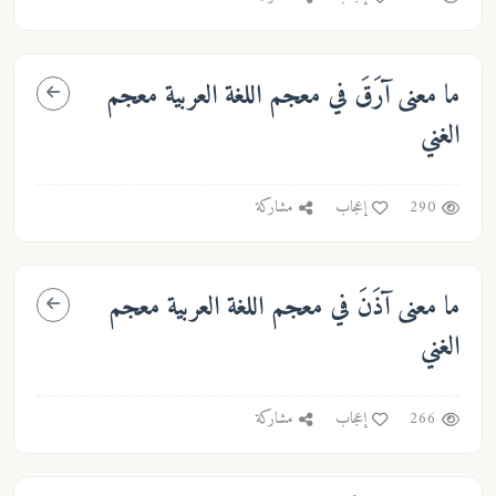
ما معنى
آرَقَ
في معجم اللغة العربية معجم
الغني
290
إعجاب
مشاركة
ما معنى
آذَنَ
في معجم اللغة العربية معجم
الغني
266
إعجاب
مشاركة