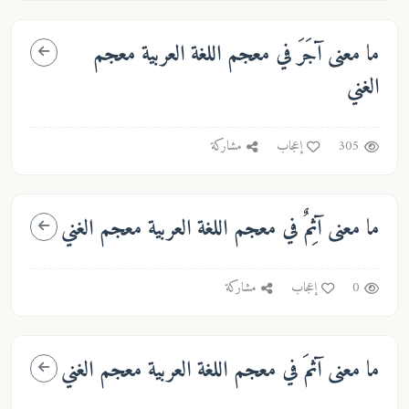
ما معنى
آجَرَ
في معجم اللغة العربية معجم
الغني
305
إعجاب
مشاركة
ما معنى
آثِمٌ
في معجم اللغة العربية معجم الغني
0
إعجاب
مشاركة
ما معنى
آثمَ
في معجم اللغة العربية معجم الغني