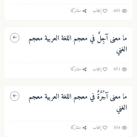
405
إعجاب
مشاركة
ما معنى
آجِلٌ
في معجم اللغة العربية معجم
الغني
491
إعجاب
مشاركة
ما معنى
آجُرَّةٌ
في معجم اللغة العربية معجم
الغني
304
إعجاب
مشاركة