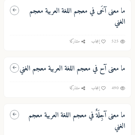
ما معنى
آخَى
في معجم اللغة العربية معجم
الغني
525
إعجاب
مشاركة
ما معنى
آح
في معجم اللغة العربية معجم الغني
490
إعجاب
مشاركة
ما معنى
آجِلَةٌ
في معجم اللغة العربية معجم
الغني