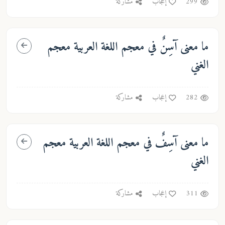
299
إعجاب
مشاركة
ما معنى
آسِنٌ
في معجم اللغة العربية معجم
الغني
282
إعجاب
مشاركة
ما معنى
آسِفٌ
في معجم اللغة العربية معجم
الغني
311
إعجاب
مشاركة