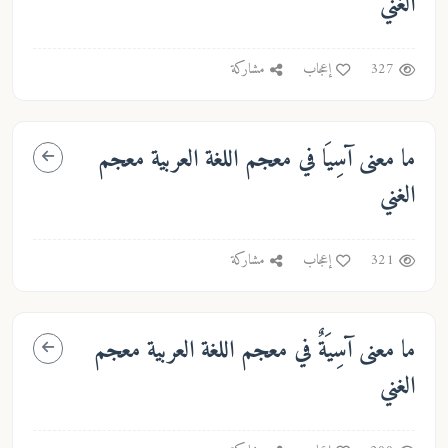
الغني
327
إعجاب
مشاركة
ما معنى
آسِيَا
في معجم اللغة العربية معجم
الغني
321
إعجاب
مشاركة
ما معنى
آسِيَةٌ
في معجم اللغة العربية معجم
الغني