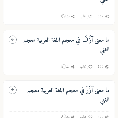
369
إعجاب
مشاركة
ما معنى
آزَفَ
في معجم اللغة العربية معجم
الغني
266
إعجاب
مشاركة
ما معنى
آزَرَ
في معجم اللغة العربية معجم
الغني
279
إعجاب
مشاركة