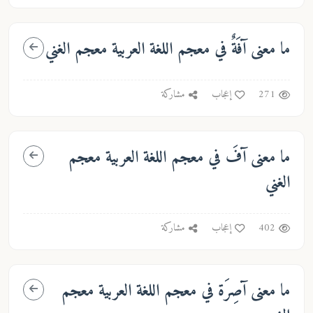
ما معنى
آفَةٌ
في معجم اللغة العربية معجم الغني
271
إعجاب
مشاركة
ما معنى
آفَ
في معجم اللغة العربية معجم
الغني
402
إعجاب
مشاركة
ما معنى
آصِرَة
في معجم اللغة العربية معجم