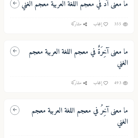
ما معنى
آدَ
في معجم اللغة العربية معجم الغني
355
إعجاب
مشاركة
ما معنى
آخِرَةٌ
في معجم اللغة العربية معجم
الغني
493
إعجاب
مشاركة
ما معنى
آخِرُ
في معجم اللغة العربية معجم
الغني