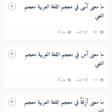
ما معنى
آسَى
في معجم اللغة العربية معجم
الغني
367
إعجاب
مشاركة
ما معنى
آس
في معجم اللغة العربية معجم
الغني
315
إعجاب
مشاركة
ما معنى
آزِفَةٌ
في معجم اللغة العربية معجم
الغني