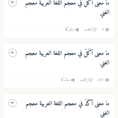
ما معنى
آكَلَ
في معجم اللغة العربية معجم
الغني
0
إعجاب
مشاركة
ما معنى
آكَلَ
في معجم اللغة العربية معجم
الغني
435
إعجاب
مشاركة
ما معنى
آكَدَ
في معجم اللغة العربية معجم
الغني