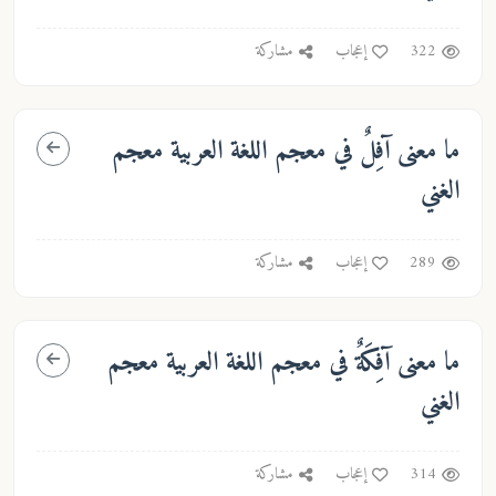
322
إعجاب
مشاركة
ما معنى
آفِلٌ
في معجم اللغة العربية معجم
الغني
289
إعجاب
مشاركة
ما معنى
آفِكَةٌ
في معجم اللغة العربية معجم
الغني
314
إعجاب
مشاركة