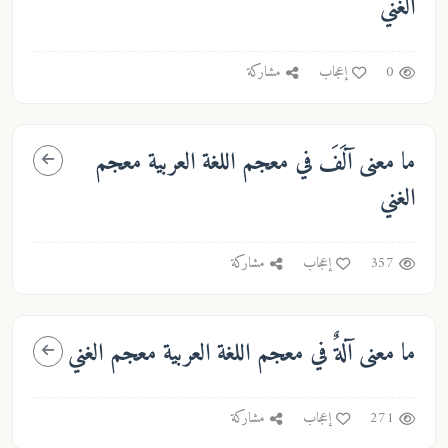
الغني
0
إعجاب
مشاركة
ما معنى
آلَفَ
في معجم اللغة العربية معجم
الغني
357
إعجاب
مشاركة
ما معنى
آلةٌ
في معجم اللغة العربية معجم الغني
271
إعجاب
مشاركة