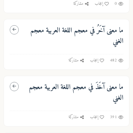
0
إعجاب
مشاركة
ما معنى
آخَرُ
في معجم اللغة العربية معجم
الغني
482
إعجاب
مشاركة
ما معنى
آخَذَ
في معجم اللغة العربية معجم
الغني
391
إعجاب
مشاركة