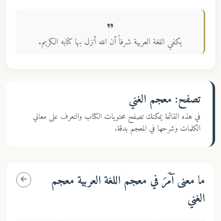
يكفي اللغة العربية شرفاً أن الله أنزل بها كتابه الكريم.
تصفح: معجم الغني
في هذه القائمة يمكنك تصفح محتويات الكتاب والتعرف على معاني
الكلمات وشرحها في المعجم بدقة.
ما معنى
آمَرَ
في معجم اللغة العربية معجم
الغني