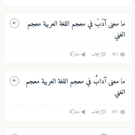
ما معنى
آدَبَ
في معجم اللغة العربية معجم
الغني
381
إعجاب
مشاركة
ما معنى
آدابٌ
في معجم اللغة العربية معجم
الغني
387
إعجاب
مشاركة