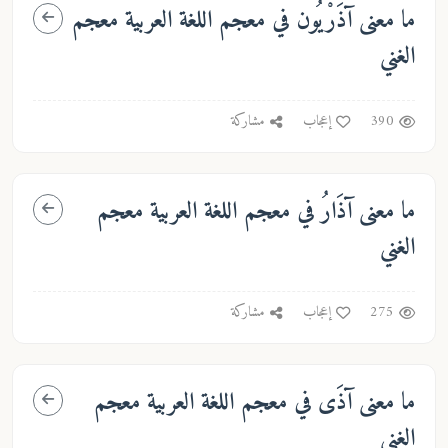
ما معنى
آذَرْيُون
في معجم اللغة العربية معجم
الغني
390
إعجاب
مشاركة
ما معنى
آذَارُ
في معجم اللغة العربية معجم
الغني
275
إعجاب
مشاركة
ما معنى
آذَى
في معجم اللغة العربية معجم
الغني