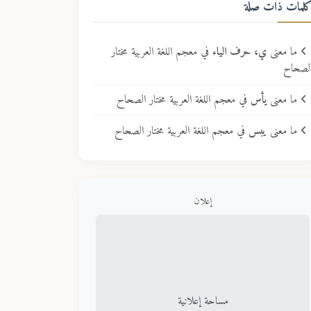
لمات ذات صلة
ما معنى
ي، حرف الياء
في معجم اللغة العربية مختار
لصحاح
ما معنى
يأس
في معجم اللغة العربية مختار الصحاح
ما معنى
يبس
في معجم اللغة العربية مختار الصحاح
إعلان
مساحة إعلانية