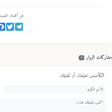
هل أعجبتك القصيد
ook
Twitter
Telegram
مشاركات الزوار
0
أضف تعليقك أو تحليلك