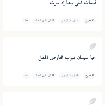
نسمات الحي وهنا إذ سرت
فصيح
الديوان الرئيسي
ابن علوي الحداد
+2
حيا سليمان صوب العارض الهطل
فصيح
الديوان الرئيسي
ابن علوي الحداد
+2