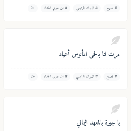
فصيح
الديوان الرئيسي
ابن علوي الحداد
+2
مرت لنا بالحمى المأنوس أعياد
فصيح
الديوان الرئيسي
ابن علوي الحداد
+2
يا جيرة بالمعهد اليماني