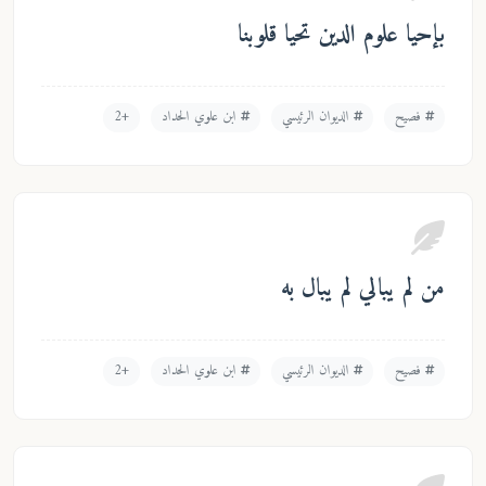
بإحيا علوم الدين تحيا قلوبنا
فصيح
الديوان الرئيسي
ابن علوي الحداد
+2
من لم يبالي لم يبال به
فصيح
الديوان الرئيسي
ابن علوي الحداد
+2