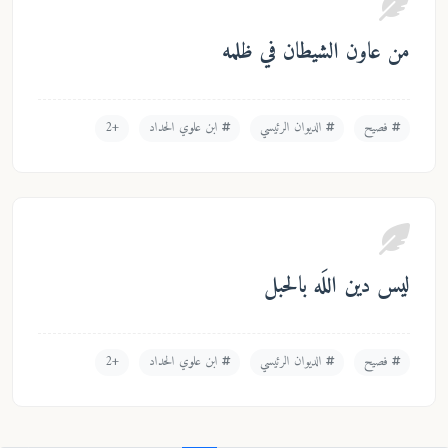
من عاون الشيطان في ظلمه
فصيح
الديوان الرئيسي
ابن علوي الحداد
+2
ليس دين اللَه بالحبل
فصيح
الديوان الرئيسي
ابن علوي الحداد
+2