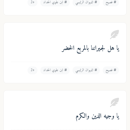
فصيح
الديوان الرئيسي
ابن علوي الحداد
+2
يا هل لجيراننا بالمربع الخضر
فصيح
الديوان الرئيسي
ابن علوي الحداد
+2
يا وجيه الدين والكرم