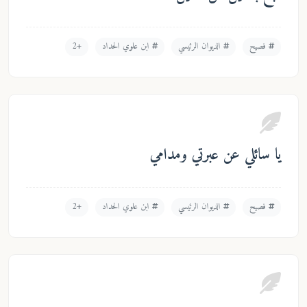
فصيح
الديوان الرئيسي
ابن علوي الحداد
+2
يا سائلي عن عبرتي ومدامي
فصيح
الديوان الرئيسي
ابن علوي الحداد
+2