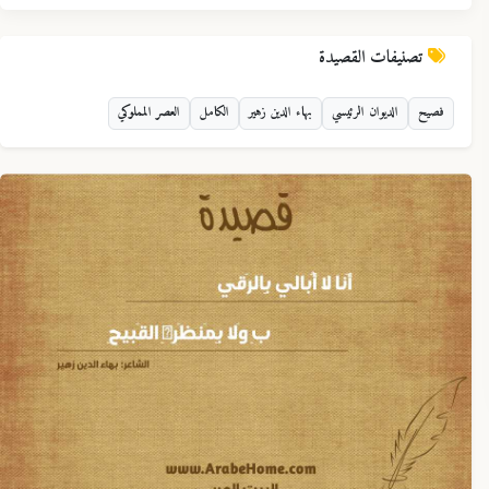
تصنيفات القصيدة
فصيح
الديوان الرئيسي
بهاء الدين زهير
الكامل
العصر المملوكي