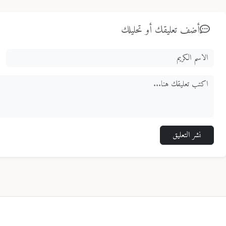
أضف تعليقك أو تحليلك
نشر التعليق