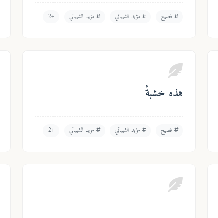
فصيح
مؤيد الشيباني
مؤيد الشيباني
+2
هذه خشبةْ
فصيح
مؤيد الشيباني
مؤيد الشيباني
+2