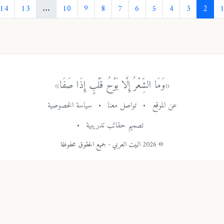
›
14
13
...
10
9
8
7
6
5
4
3
«وَمَا الشِّعْرُ إِلَّا بَوْحُ قَلْبٍ إِذَا صَفَا»
عن الموقع
•
تواصل معنا
•
سياسة الخصوصية
تصميم حقائب تدريبية
•
© 2026 البيت العربي - جميع الحقوق محفوظة