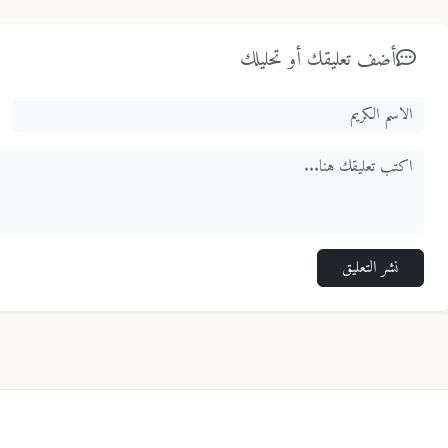
أضف تعليقك أو تحليلك
نشر التعليق